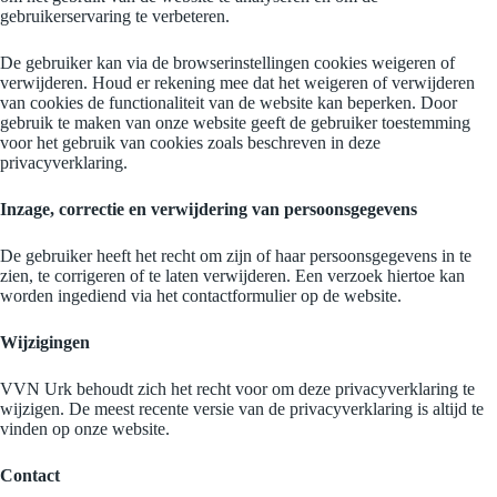
gebruikerservaring te verbeteren.
De gebruiker kan via de browserinstellingen cookies weigeren of
verwijderen. Houd er rekening mee dat het weigeren of verwijderen
van cookies de functionaliteit van de website kan beperken. Door
gebruik te maken van onze website geeft de gebruiker toestemming
voor het gebruik van cookies zoals beschreven in deze
privacyverklaring.
Inzage, correctie en verwijdering van persoonsgegevens
De gebruiker heeft het recht om zijn of haar persoonsgegevens in te
zien, te corrigeren of te laten verwijderen. Een verzoek hiertoe kan
worden ingediend via het contactformulier op de website.
Wijzigingen
VVN Urk behoudt zich het recht voor om deze privacyverklaring te
wijzigen. De meest recente versie van de privacyverklaring is altijd te
vinden op onze website.
Contact