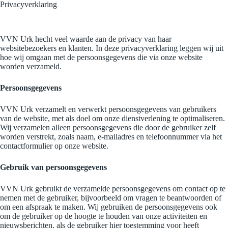
Privacyverklaring
VVN Urk hecht veel waarde aan de privacy van haar
websitebezoekers en klanten. In deze privacyverklaring leggen wij uit
hoe wij omgaan met de persoonsgegevens die via onze website
worden verzameld.
Persoonsgegevens
VVN Urk verzamelt en verwerkt persoonsgegevens van gebruikers
van de website, met als doel om onze dienstverlening te optimaliseren.
Wij verzamelen alleen persoonsgegevens die door de gebruiker zelf
worden verstrekt, zoals naam, e-mailadres en telefoonnummer via het
contactformulier op onze website.
Gebruik van persoonsgegevens
VVN Urk gebruikt de verzamelde persoonsgegevens om contact op te
nemen met de gebruiker, bijvoorbeeld om vragen te beantwoorden of
om een afspraak te maken. Wij gebruiken de persoonsgegevens ook
om de gebruiker op de hoogte te houden van onze activiteiten en
nieuwsberichten, als de gebruiker hier toestemming voor heeft