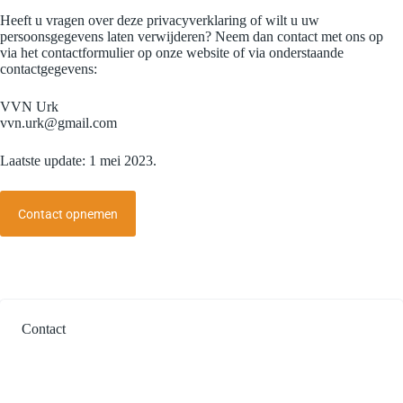
Heeft u vragen over deze privacyverklaring of wilt u uw
persoonsgegevens laten verwijderen? Neem dan contact met ons op
via het contactformulier op onze website of via onderstaande
contactgegevens:
VVN Urk
vvn.urk@gmail.com
Laatste update: 1 mei 2023.
Contact opnemen
Contact