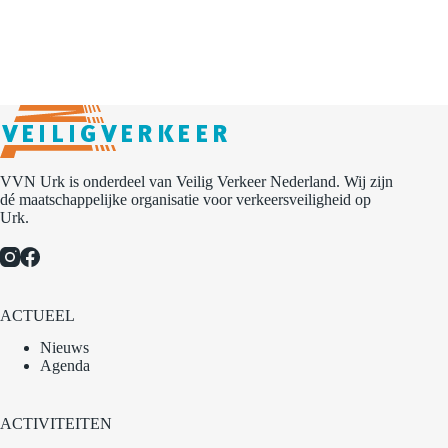
VVN Urk is onderdeel van Veilig Verkeer Nederland. Wij zijn
dé maatschappelijke organisatie voor verkeersveiligheid op
Urk.
ACTUEEL
Nieuws
Agenda
ACTIVITEITEN