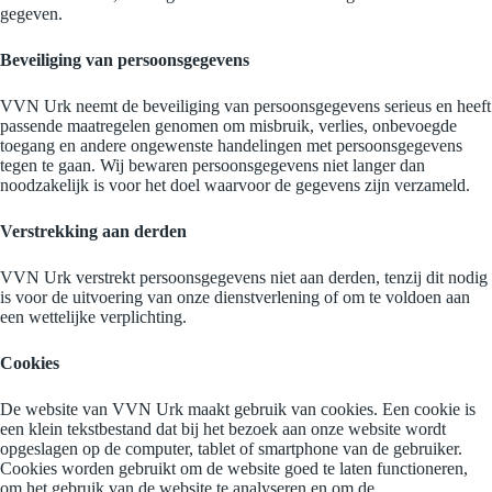
gegeven.
Beveiliging van persoonsgegevens
VVN Urk neemt de beveiliging van persoonsgegevens serieus en heeft
passende maatregelen genomen om misbruik, verlies, onbevoegde
toegang en andere ongewenste handelingen met persoonsgegevens
tegen te gaan. Wij bewaren persoonsgegevens niet langer dan
noodzakelijk is voor het doel waarvoor de gegevens zijn verzameld.
Verstrekking aan derden
VVN Urk verstrekt persoonsgegevens niet aan derden, tenzij dit nodig
is voor de uitvoering van onze dienstverlening of om te voldoen aan
een wettelijke verplichting.
Cookies
De website van VVN Urk maakt gebruik van cookies. Een cookie is
een klein tekstbestand dat bij het bezoek aan onze website wordt
opgeslagen op de computer, tablet of smartphone van de gebruiker.
Cookies worden gebruikt om de website goed te laten functioneren,
om het gebruik van de website te analyseren en om de