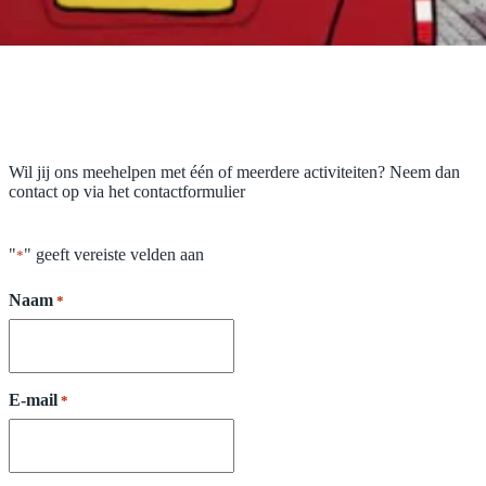
Wil jij ons meehelpen met één of meerdere activiteiten? Neem dan
contact op via het contactformulier
"
" geeft vereiste velden aan
*
Naam
*
E-mail
*