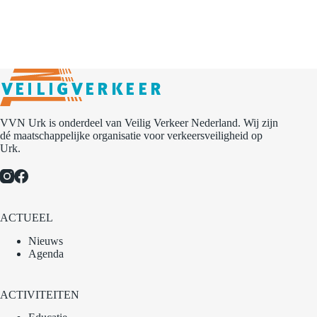
VVN Urk is onderdeel van Veilig Verkeer Nederland. Wij zijn
dé maatschappelijke organisatie voor verkeersveiligheid op
Urk.
ACTUEEL
Nieuws
Agenda
ACTIVITEITEN