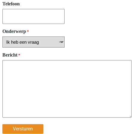
Telefoon
Onderwerp
*
Bericht
*