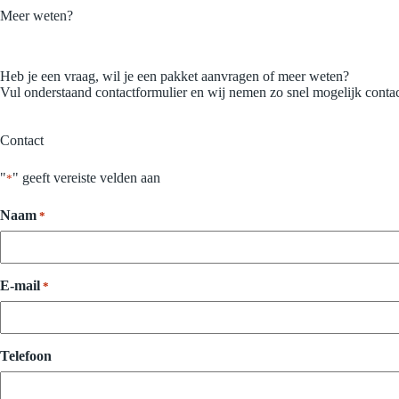
Meer weten?
Heb je een vraag, wil je een pakket aanvragen of meer weten?
Vul onderstaand contactformulier en wij nemen zo snel mogelijk contac
Contact
"
" geeft vereiste velden aan
*
Naam
*
E-mail
*
Telefoon