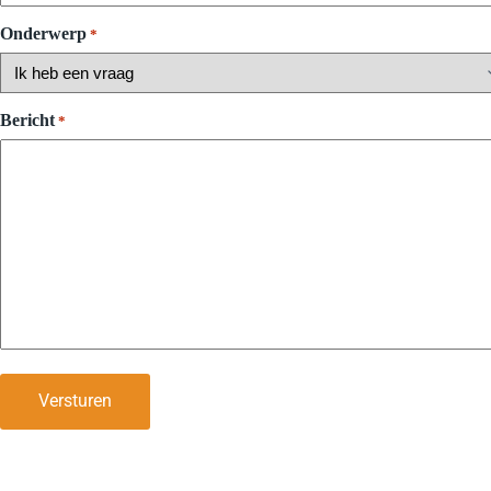
Onderwerp
*
Bericht
*