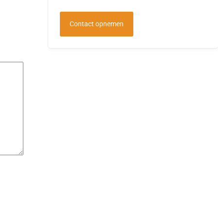
Contact opnemen