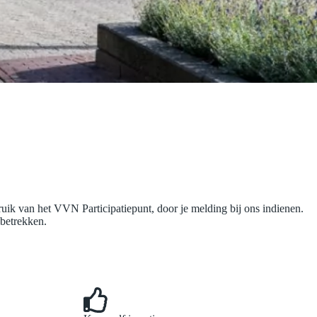
ik van het VVN Participatiepunt, door je melding bij ons indienen.
 betrekken.