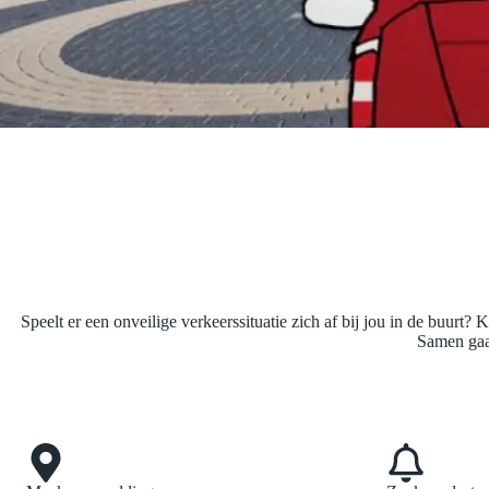
Speelt er een onveilige verkeerssituatie zich af bij jou in de buurt?
K
Samen gaan