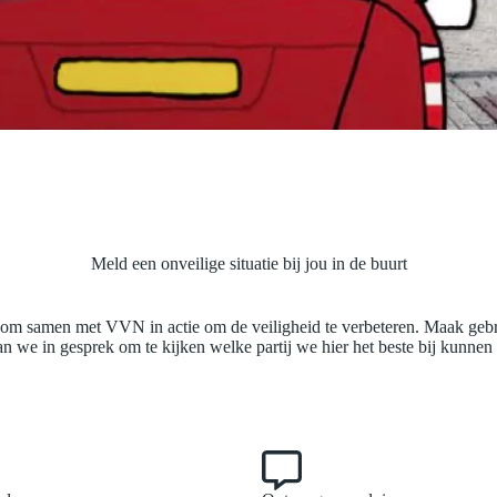
Meld een onveilige situatie bij jou in de buurt
om samen met VVN in actie om de veiligheid te verbeteren. Maak gebru
 we in gesprek om te kijken welke partij we hier het beste bij kunnen