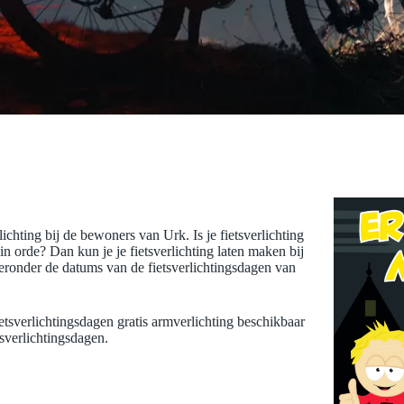
lichting bij de bewoners van Urk. Is je fietsverlichting
 in orde? Dan kun je je fietsverlichting laten maken bij
hieronder de datums van de fietsverlichtingsdagen van
fietsverlichtingsdagen gratis armverlichting beschikbaar
tsverlichtingsdagen.