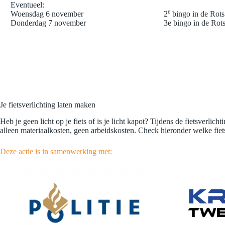
Eventueel:
e
Woensdag 6 november
2
bingo in de Rots
Donderdag 7 november
3e bingo in de Rot
Je fietsverlichting laten maken
Heb je geen licht op je fiets of is je licht kapot? Tijdens de fietsver
alleen materiaalkosten, geen arbeidskosten. Check hieronder welke fie
Deze actie is in samenwerking met: