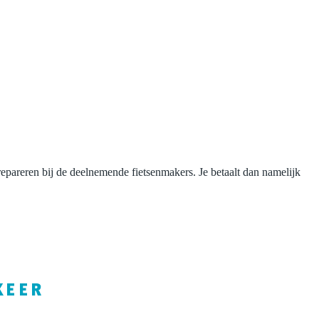
 repareren bij de deelnemende fietsenmakers. Je betaalt dan namelijk