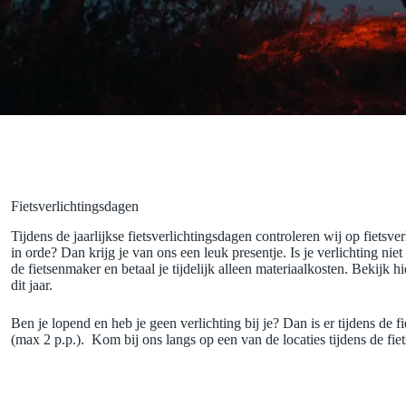
Fietsverlichtingsdagen
Tijdens de jaarlijkse fietsverlichtingsdagen controleren wij op fietsver
in orde? Dan krijg je van ons een leuk presentje. Is je verlichting niet
de fietsenmaker en betaal je tijdelijk alleen materiaalkosten. Bekijk 
dit jaar.
Ben je lopend en heb je geen verlichting bij je? Dan is er tijdens de 
(max 2 p.p.). Kom bij ons langs op een van de locaties tijdens de fie