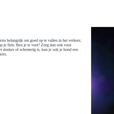
extra belangrijk om goed op te vallen in het verkeer,
p je fiets. Ben je te voet? Zorg dan ook voor
 het donker of schemerig is, kun je ook je hond een
kers.