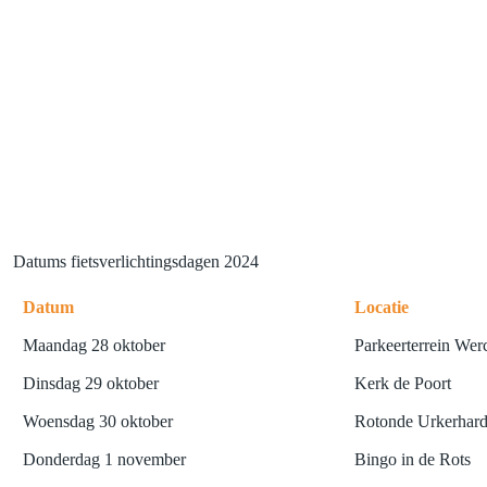
Datums fietsverlichtingsdagen 2024
Datum
Locatie
Maandag 28 oktober
Parkeerterrein Wer
Dinsdag 29 oktober
Kerk de Poort
Woensdag 30 oktober
Rotonde Urkerhard,
Donderdag 1 november
Bingo in de Rots