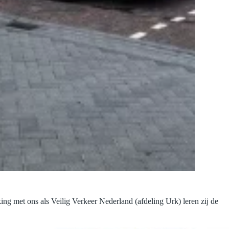
g met ons als Veilig Verkeer Nederland (afdeling Urk) leren zij de