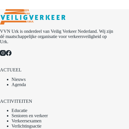
e
VVN Urk is onderdeel van Veilig Verkeer Nederland. Wij zijn
dé maatschappelijke organisatie voor verkeersveiligheid op
Urk.
ACTUEEL
Nieuws
Agenda
ACTIVITEITEN
Educatie
Senioren en verkeer
Verkeersexamen
Verlichtingsactie