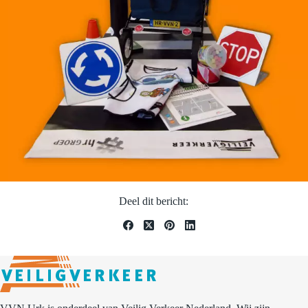
Deel dit bericht: