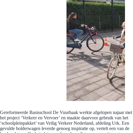
Gereformeerde Basisschool De Vuurbaak werkte afgelopen najaar met
het project ‘Verkeer en Vervoer’ en maakte daarvoor gebruik van het
‘schoolpleinpakket’ van Veilig Verkeer Nederland, afdeling Urk. Een
gevulde bolderwagen leverde genoeg inspiratie op, vertelt een van de