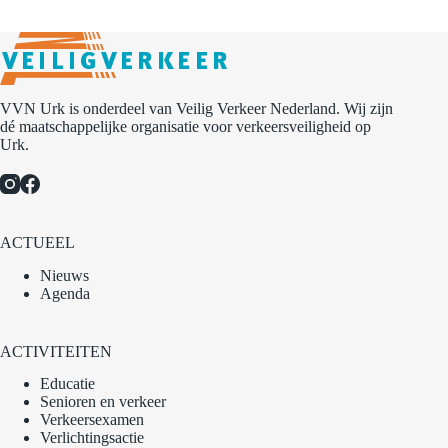
VVN Urk is onderdeel van Veilig Verkeer Nederland. Wij zijn
dé maatschappelijke organisatie voor verkeersveiligheid op
Urk.
ACTUEEL
Nieuws
Agenda
ACTIVITEITEN
Educatie
Senioren en verkeer
Verkeersexamen
Verlichtingsactie