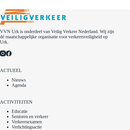
VVN Urk is onderdeel van Veilig Verkeer Nederland. Wij zijn
dé maatschappelijke organisatie voor verkeersveiligheid op
Urk.
ACTUEEL
Nieuws
Agenda
ACTIVITEITEN
Educatie
Senioren en verkeer
Verkeersexamen
Verlichtingsactie